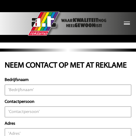
NEEM CONTACT OP MET AT REKLAME
Bedrijfsnaam
Contactpersoon
Adres