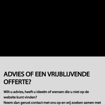
ADVIES OF EEN VRIJBLIJVENDE
OFFERTE?
Wilt u advies, heeft u ideeën of wensen die u niet op de
website kunt vinden?
Neem dan gerust contact met ons op en wij zoeken samen met