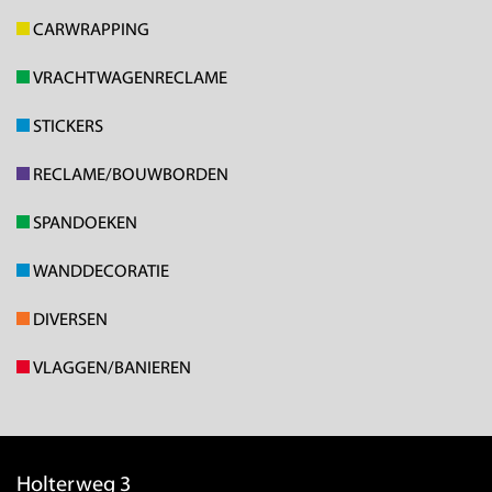
CARWRAPPING
VRACHTWAGENRECLAME
STICKERS
RECLAME/BOUWBORDEN
SPANDOEKEN
WANDDECORATIE
DIVERSEN
VLAGGEN/BANIEREN
Holterweg 3