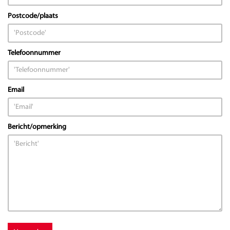
Postcode/plaats
Telefoonnummer
Email
Bericht/opmerking